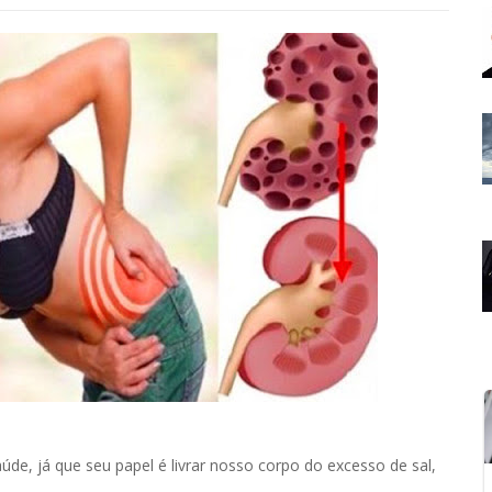
de, já que seu papel é livrar nosso corpo do excesso de sal,