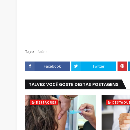
Tags:
Saúde
Facebook
Twitter
TALVEZ VOCÊ GOSTE DESTAS POSTAGENS
DESTAQUES
DESTAQU