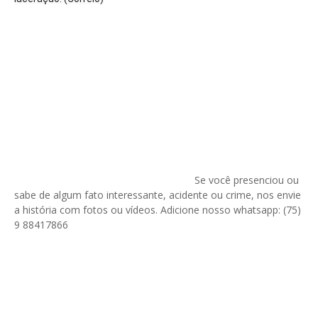
Se você presenciou ou
sabe de algum fato interessante, acidente ou crime, nos envie
a história com fotos ou vídeos. Adicione nosso whatsapp: (75)
9 88417866