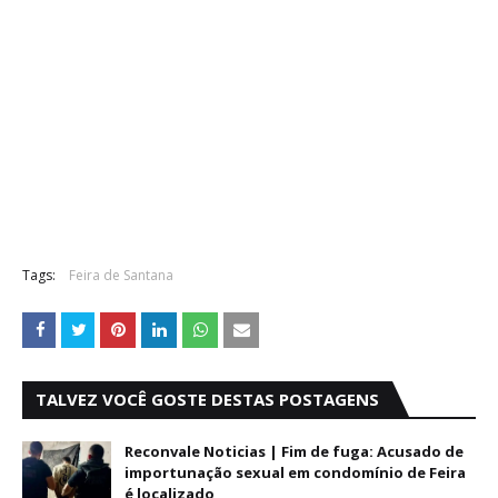
Tags:
Feira de Santana
TALVEZ VOCÊ GOSTE DESTAS POSTAGENS
Reconvale Noticias | Fim de fuga: Acusado de
importunação sexual em condomínio de Feira
é localizado