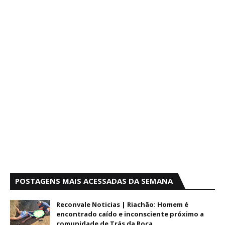
POSTAGENS MAIS ACESSADAS DA SEMANA
Reconvale Noticias | Riachão: Homem é
encontrado caído e inconsciente próximo a
comunidade de Trás da Roça