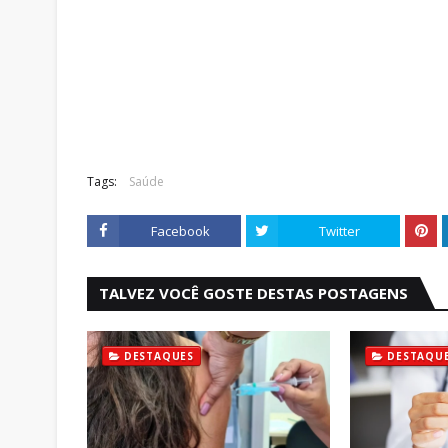
Tags:
Saúde
Facebook
Twitter
TALVEZ VOCÊ GOSTE DESTAS POSTAGENS
DESTAQUES
DESTAQU