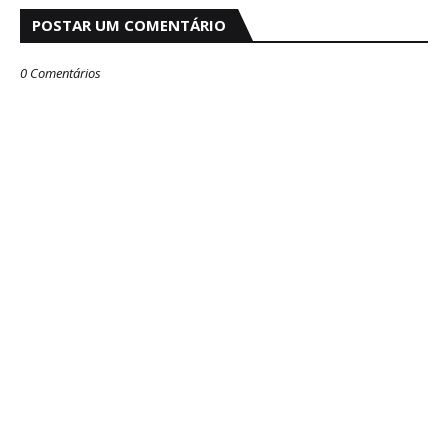
POSTAR UM COMENTÁRIO
0 Comentários