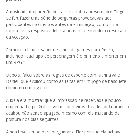
A novidade do paredão desta terça foi o apresentador Tiago
Leifert fazer uma série de perguntas provocativas aos
participantes momentos antes da eliminação, como uma
forma de as respostas deles ajudarem a entender o resultado
da votação.
Primeiro, ele quis saber detalhes de games para Pedro,
incluindo "qual tipo de personagem é o primeiro a morrer em
um RPG?".
Depois, falou sobre as regras de esporte com Marinalva e
Daniel, que explicou como as faltas em um jogo de basquete
eliminam um jogador.
A ideia era mostrar que a impressão de reservada e pouco
empenhada que Gabi teve nos primeiros dias de confinamento
acabou não sendo apagada mesmo com ela mudando de
postura nos dias seguintes.
Ainda teve tempo para perguntar a Flor por que ela achava