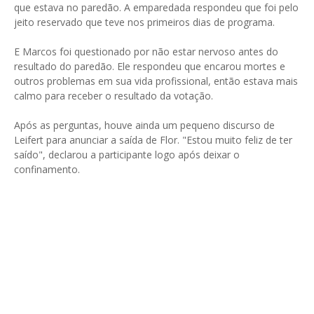
que estava no paredão. A emparedada respondeu que foi pelo
jeito reservado que teve nos primeiros dias de programa.
E Marcos foi questionado por não estar nervoso antes do
resultado do paredão. Ele respondeu que encarou mortes e
outros problemas em sua vida profissional, então estava mais
calmo para receber o resultado da votação.
Após as perguntas, houve ainda um pequeno discurso de
Leifert para anunciar a saída de Flor. "Estou muito feliz de ter
saído", declarou a participante logo após deixar o
confinamento.