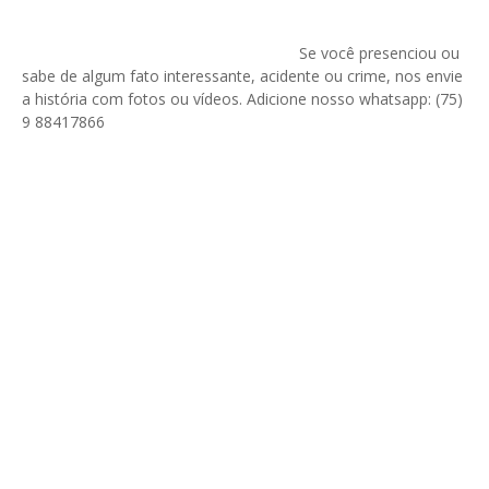
Se você presenciou ou
sabe de algum fato interessante, acidente ou crime, nos envie
a história com fotos ou vídeos. Adicione nosso whatsapp: (75)
9 88417866