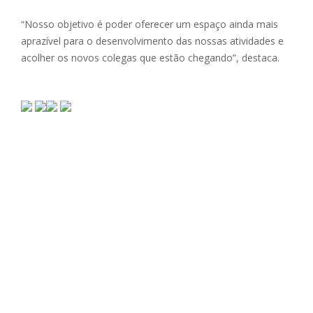
“Nosso objetivo é poder oferecer um espaço ainda mais
aprazível para o desenvolvimento das nossas atividades e
acolher os novos colegas que estão chegando”, destaca.