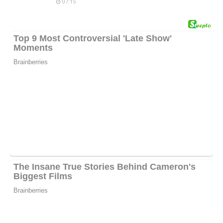
07:15