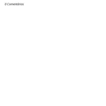
0 Comentários