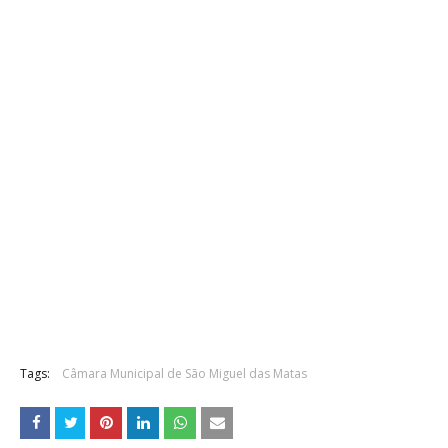
Tags:
Câmara Municipal de São Miguel das Matas