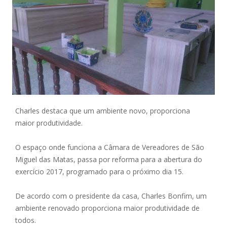
Charles destaca que um ambiente novo, proporciona
maior produtividade.
O espaço onde funciona a Câmara de Vereadores de São
Miguel das Matas, passa por reforma para a abertura do
exercício 2017, programado para o próximo dia 15.
De acordo com o presidente da casa, Charles Bonfim, um
ambiente renovado proporciona maior produtividade de
todos.