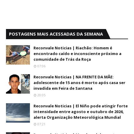
POSTAGENS MAIS ACESSADAS DA SEMANA
Reconvale Noticias | Riachão: Homem é
encontrado caído e inconsciente próximo a
comunidade de Trás da Roça
07:06
Reconvale Noticias | NA FRENTE DA MÃE:
adolescente de 15 anos é morto após casa ser
invadida em Feira de Santana
20:05
Reconvale Noticias | El Niño pode atingir forte
intensidade entre agosto e outubro de 2026,
alerta Organização Meteorológica Mundial
07:21