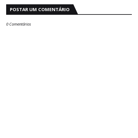
POSTAR UM COMENTÁRIO
0 Comentários