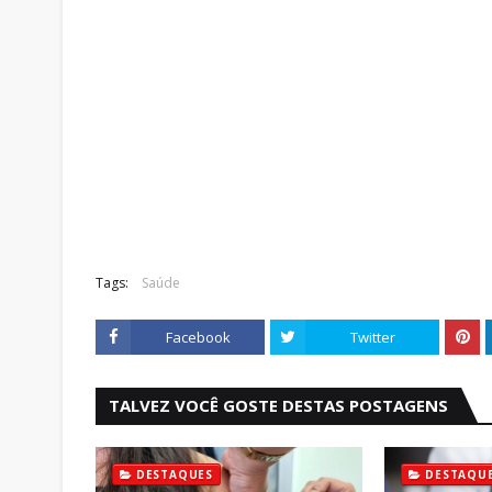
Tags:
Saúde
Facebook
Twitter
TALVEZ VOCÊ GOSTE DESTAS POSTAGENS
DESTAQUES
DESTAQU