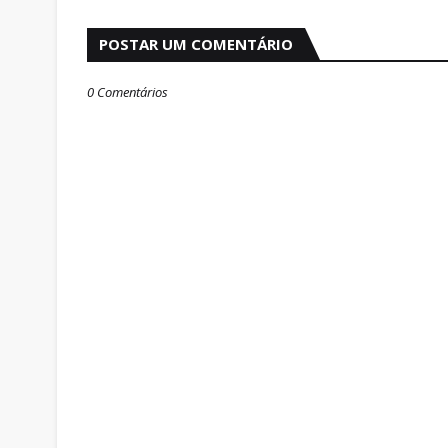
POSTAR UM COMENTÁRIO
0 Comentários