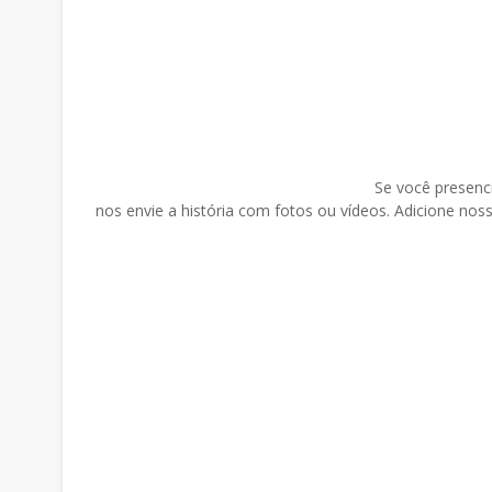
Se você presenci
nos envie a história com fotos ou vídeos. Adicione no