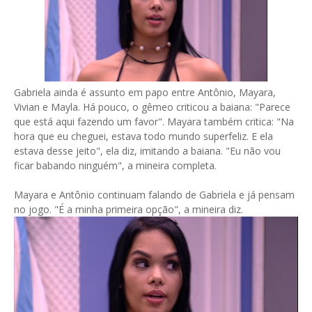
Gabriela ainda é assunto em papo entre Antônio, Mayara,
Vivian e Mayla. Há pouco, o gêmeo criticou a baiana: "Parece
que está aqui fazendo um favor". Mayara também critica: "Na
hora que eu cheguei, estava todo mundo superfeliz. E ela
estava desse jeito", ela diz, imitando a baiana. "Eu não vou
ficar babando ninguém", a mineira completa.
Mayara e Antônio continuam falando de Gabriela e já pensam
no jogo. "É a minha primeira opção", a mineira diz.