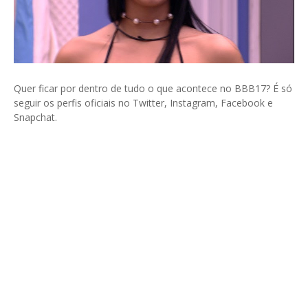
Quer ficar por dentro de tudo o que acontece no BBB17? É só
seguir os perfis oficiais no Twitter, Instagram, Facebook e
Snapchat.