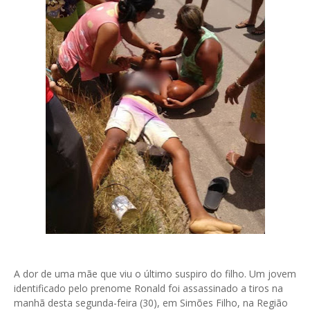
A dor de uma mãe que viu o último suspiro do filho. Um jovem
identificado pelo prenome Ronald foi assassinado a tiros na
manhã desta segunda-feira (30), em Simões Filho, na Região