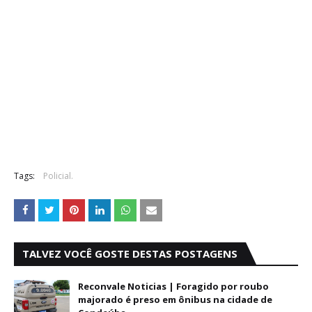
Tags:
Policial.
TALVEZ VOCÊ GOSTE DESTAS POSTAGENS
Reconvale Noticias | Foragido por roubo
majorado é preso em ônibus na cidade de