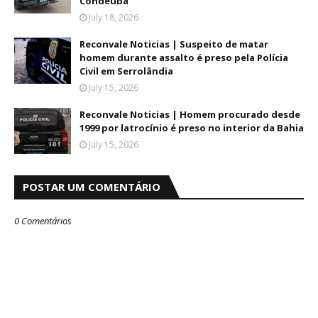
Condeúba
July 18, 2026
Reconvale Noticias | Suspeito de matar
homem durante assalto é preso pela Polícia
Civil em Serrolândia
July 15, 2026
Reconvale Noticias | Homem procurado desde
1999 por latrocínio é preso no interior da Bahia
July 15, 2026
POSTAR UM COMENTÁRIO
0 Comentários