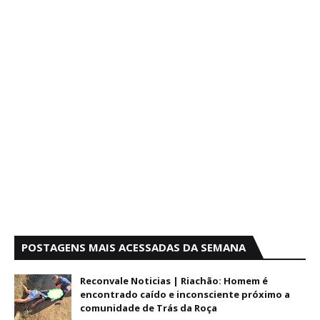
POSTAGENS MAIS ACESSADAS DA SEMANA
Reconvale Noticias | Riachão: Homem é
encontrado caído e inconsciente próximo a
comunidade de Trás da Roça