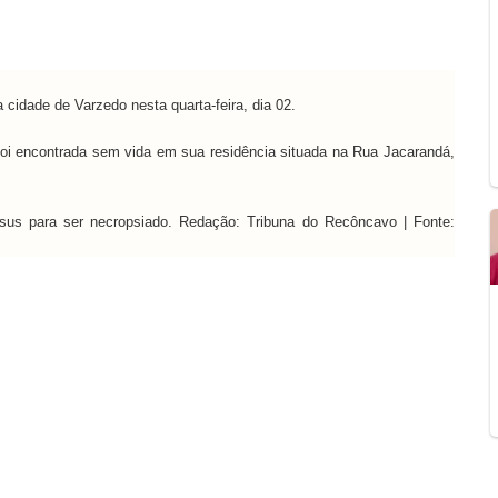
cidade de Varzedo nesta quarta-feira, dia 02.
oi encontrada sem vida em sua residência situada na Rua Jacarandá,
us para ser necropsiado. Redação: Tribuna do Recôncavo | Fonte: