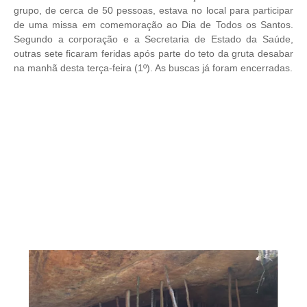
grupo, de cerca de 50 pessoas, estava no local para participar
de uma missa em comemoração ao Dia de Todos os Santos.
Segundo a corporação e a Secretaria de Estado da Saúde,
outras sete ficaram feridas após parte do teto da gruta desabar
na manhã desta terça-feira (1º). As buscas já foram encerradas.