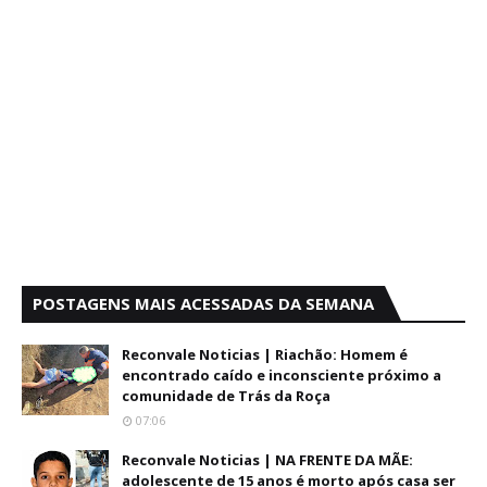
POSTAGENS MAIS ACESSADAS DA SEMANA
Reconvale Noticias | Riachão: Homem é
encontrado caído e inconsciente próximo a
comunidade de Trás da Roça
07:06
Reconvale Noticias | NA FRENTE DA MÃE:
adolescente de 15 anos é morto após casa ser