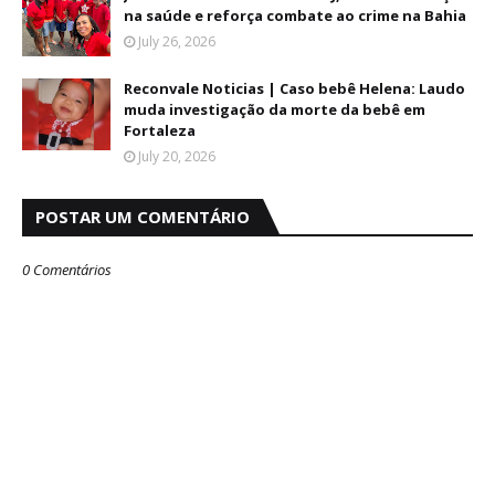
na saúde e reforça combate ao crime na Bahia
July 26, 2026
Reconvale Noticias | Caso bebê Helena: Laudo
muda investigação da morte da bebê em
Fortaleza
July 20, 2026
POSTAR UM COMENTÁRIO
0 Comentários