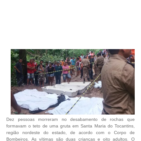
Dez pessoas morreram no desabamento de rochas que
formavam o teto de uma gruta em Santa Maria do Tocantins,
região nordeste do estado, de acordo com o Corpo de
Bombeiros. As vítimas são duas crianças e oito adultos. O