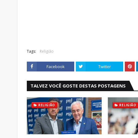
Tags:
Religião
Facebook
Twitter
TALVEZ VOCÊ GOSTE DESTAS POSTAGENS
RELIGIÃO
RELIGIÃO