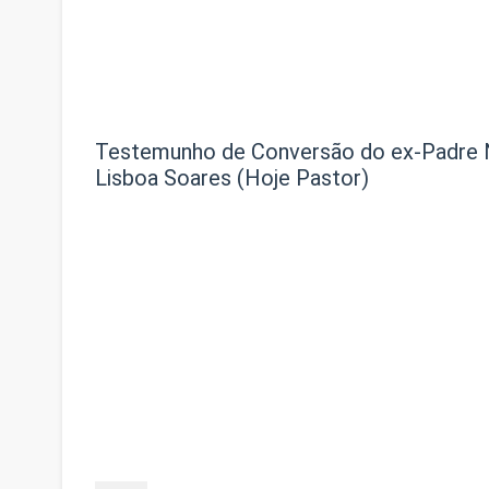
Testemunho de Conversão do ex-Padre 
Lisboa Soares (Hoje Pastor)