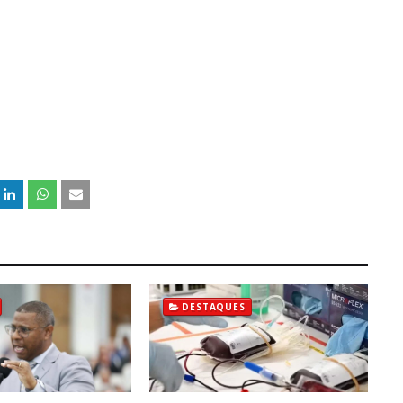
DESTAQUES