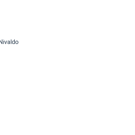
Nivaldo