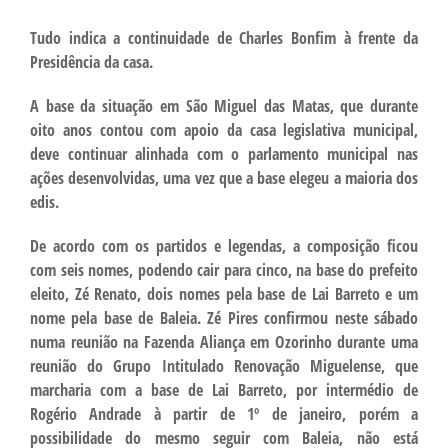
Tudo indica a continuidade de Charles Bonfim à frente da
Presidência da casa.
A base da situação em São Miguel das Matas, que durante
oito anos contou com apoio da casa legislativa municipal,
deve continuar alinhada com o parlamento municipal nas
ações desenvolvidas, uma vez que a base elegeu a maioria dos
edis.
De acordo com os partidos e legendas, a composição ficou
com seis nomes, podendo cair para cinco, na base do prefeito
eleito, Zé Renato, dois nomes pela base de Lai Barreto e um
nome pela base de Baleia. Zé Pires confirmou neste sábado
numa reunião na Fazenda Aliança em Ozorinho durante uma
reunião do Grupo Intitulado Renovação Miguelense, que
marcharia com a base de Lai Barreto, por intermédio de
Rogério Andrade à partir de 1º de janeiro, porém a
possibilidade do mesmo seguir com Baleia, não está