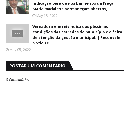
indicação para que os banheiros da Praça
Maria Madalena permaneçam abertos,
May 13, 2022
Vereadora Ane reivindica das péssimas
condições das estrades do município e a falta
de atenção da gestão municipal. | Reconvale
Noticias
May 05, 2022
POSTAR UM COMENTÁRIO
0 Comentários