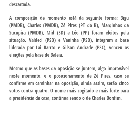
descartada.
A composição de momento está da seguinte forma: Bigu
(PMDB), Charles (PMDB), Zé Pires (PT do B), Marqinhos da
Sucupira (PMDB), Mid (SD) e Léo (PP) foram eleitos pela
situação. Valdeci (PSD) e Vaninha (PSD), integram a base
liderada por Lai Barrto e Gilson Andrade (PSC), venceu as
eleições pela base de Baleia.
Mesmo que as bases da oposição se juntem, algo improvável
neste momento, e o posicionamento de Zé Pires, caso se
confirme em caminhar na oposição, ainda assim, serão cinco
votos contra quatro. O nome mais cogitado e mais forte para
a presidência da casa, continua sendo o de Charles Bonfim.