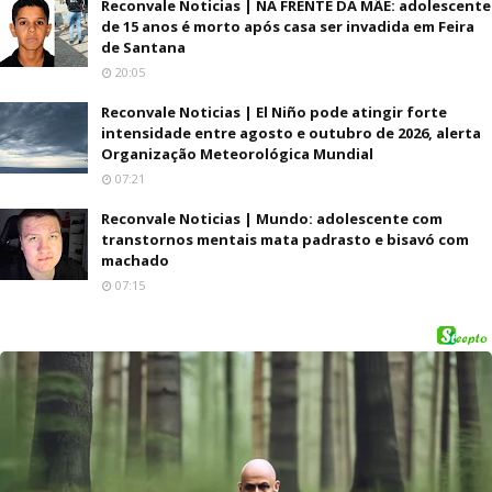
Reconvale Noticias | NA FRENTE DA MÃE: adolescente
de 15 anos é morto após casa ser invadida em Feira
de Santana
20:05
Reconvale Noticias | El Niño pode atingir forte
intensidade entre agosto e outubro de 2026, alerta
Organização Meteorológica Mundial
07:21
Reconvale Noticias | Mundo: adolescente com
transtornos mentais mata padrasto e bisavó com
machado
07:15