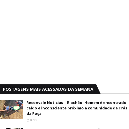
POSTAGENS MAIS ACESSADAS DA SEMANA
Reconvale Noticias | Riachão: Homem é encontrado
caído e inconsciente próximo a comunidade de Trás
da Roça
07:06