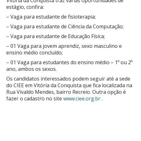
Vitória da Conquista traz várias oportunidades de
estágio, confira:
– Vaga para estudante de fisioterapia;
– Vaga para estudante de Ciência da Computação;
– Vaga para estudante de Educação Física;
– 01 Vaga para jovem aprendiz, sexo masculino e
ensino médio concluído;
– 01 Vaga para estudantes do ensino médio – 1º ou 2º
ano, ambos os sexos.
Os candidatos interessados podem seguir até a sede
do CIEE em Vitória da Conquista que fica localizada na
Rua Vivaldo Mendes, bairro Recreio. Outra opção é
fazer o cadastro no site
www.ciee.org.br
.