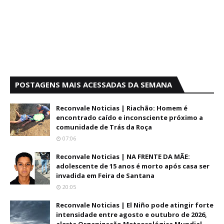
POSTAGENS MAIS ACESSADAS DA SEMANA
Reconvale Noticias | Riachão: Homem é
encontrado caído e inconsciente próximo a
comunidade de Trás da Roça
07:06
Reconvale Noticias | NA FRENTE DA MÃE:
adolescente de 15 anos é morto após casa ser
invadida em Feira de Santana
20:05
Reconvale Noticias | El Niño pode atingir forte
intensidade entre agosto e outubro de 2026,