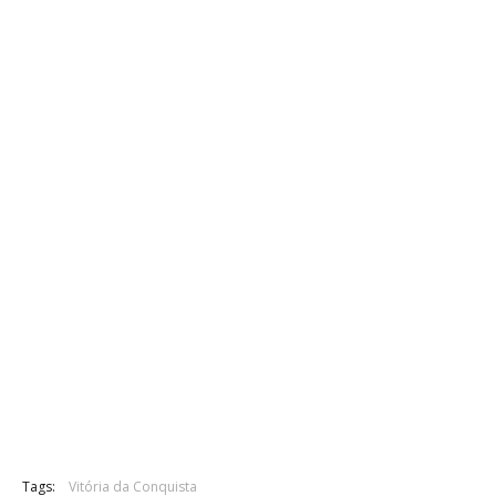
Tags:
Vitória da Conquista