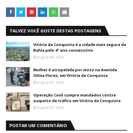
TALVEZ VOCÊ GOSTE DESTAS POSTAGENS
Vitória da Conquista é a cidade mais segura da
Bahia pelo 4º ano consecutivo
August 08, 2026
Mulher é atropelada por moto na Avenida
Olívia Flores, em Vitória da Conquista
August 07, 2026
Operação Covil cumpre mandados contra
suspeito de tráfico em Vitória da Conquista
August 07, 2026
POSTAR UM COMENTÁRIO