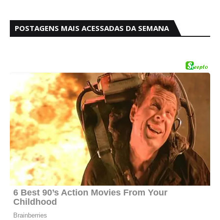
POSTAGENS MAIS ACESSADAS DA SEMANA