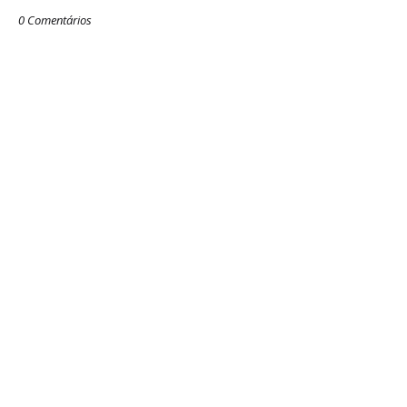
0 Comentários