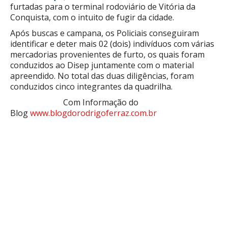
furtadas para o terminal rodoviário de Vitória da
Conquista, com o intuito de fugir da cidade.
Após buscas e campana, os Policiais conseguiram
identificar e deter mais 02 (dois) indivíduos com várias
mercadorias provenientes de furto, os quais foram
conduzidos ao Disep juntamente com o material
apreendido. No total das duas diligências, foram
conduzidos cinco integrantes da quadrilha.
Com Informação do
Blog
www.blogdorodrigoferraz.com.br