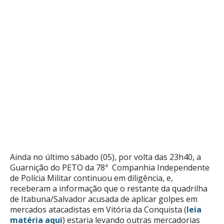
Ainda no último sábado (05), por volta das 23h40, a
Guarnição do PETO da 78ª Companhia Independente
de Polícia Militar continuou em diligência, e,
receberam a informação que o restante da quadrilha
de Itabuna/Salvador acusada de aplicar golpes em
mercados atacadistas em Vitória da Conquista (
leia
matéria aqui
) estaria levando outras mercadorias