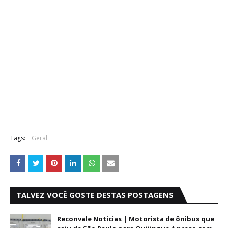
Tags:
Geral
TALVEZ VOCÊ GOSTE DESTAS POSTAGENS
Reconvale Noticias | Motorista de ônibus que