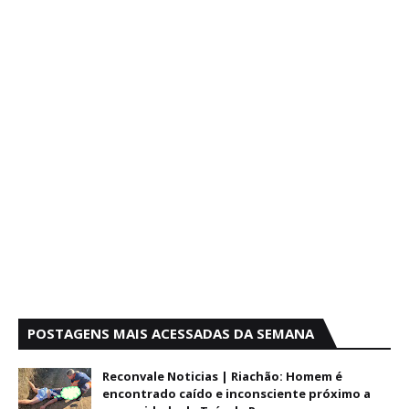
POSTAGENS MAIS ACESSADAS DA SEMANA
Reconvale Noticias | Riachão: Homem é
encontrado caído e inconsciente próximo a