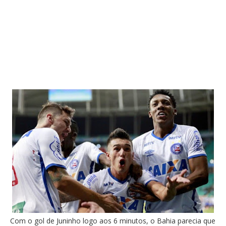
Com o gol de Juninho logo aos 6 minutos, o Bahia parecia que