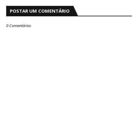
POSTAR UM COMENTÁRIO
0 Comentários