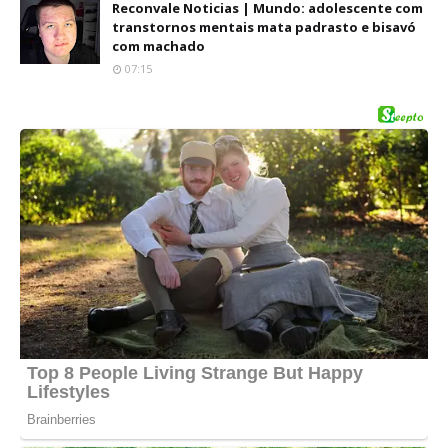
Reconvale Noticias | Mundo: adolescente com
transtornos mentais mata padrasto e bisavó
com machado
07:15