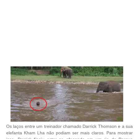
Os laços entre um treinador chamado Darrick Thomson e a sua
elefanta Kham Lha não podiam ser mais claros. Para mostrar