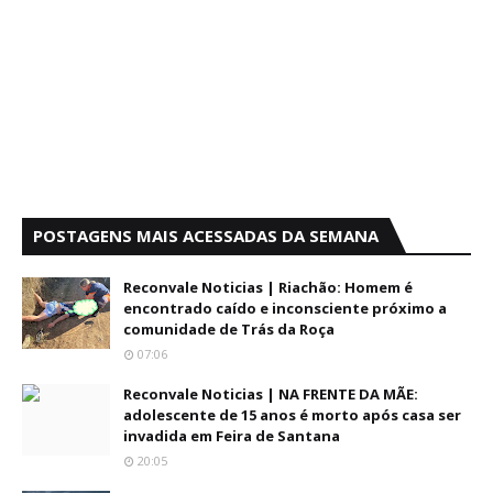
POSTAGENS MAIS ACESSADAS DA SEMANA
Reconvale Noticias | Riachão: Homem é
encontrado caído e inconsciente próximo a
comunidade de Trás da Roça
07:06
Reconvale Noticias | NA FRENTE DA MÃE:
adolescente de 15 anos é morto após casa ser
invadida em Feira de Santana
20:05