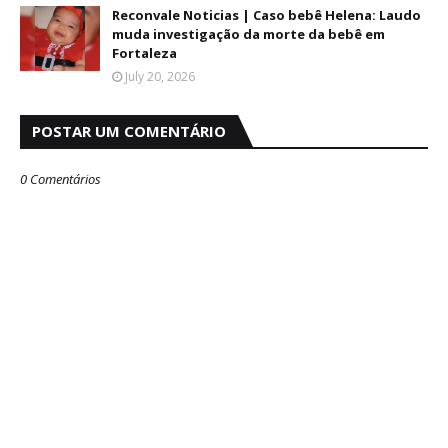
Reconvale Noticias | Caso bebê Helena: Laudo
muda investigação da morte da bebê em
Fortaleza
July 20, 2026
POSTAR UM COMENTÁRIO
0 Comentários