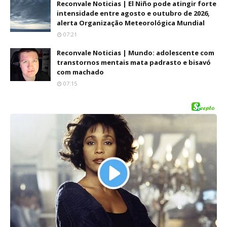
Reconvale Noticias | El Niño pode atingir forte
intensidade entre agosto e outubro de 2026,
alerta Organização Meteorológica Mundial
07:21
Reconvale Noticias | Mundo: adolescente com
transtornos mentais mata padrasto e bisavó
com machado
07:15