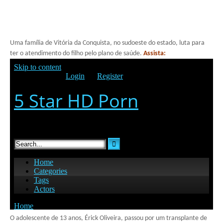
Uma família de Vitória da Conquista, no sudoeste do estado, luta para
ter o atendimento do filho pelo plano de saúde.
Assista:
O adolescente de 13 anos, Érick Oliveira, passou por um transplante de