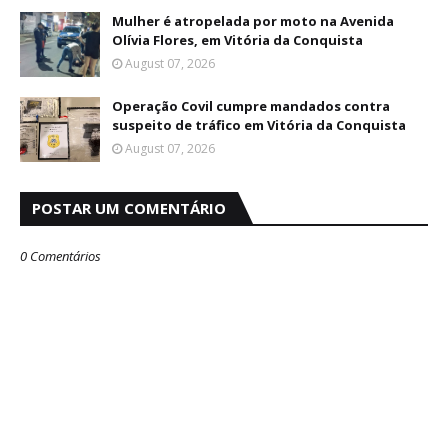
Mulher é atropelada por moto na Avenida
Olívia Flores, em Vitória da Conquista
August 07, 2026
Operação Covil cumpre mandados contra
suspeito de tráfico em Vitória da Conquista
August 07, 2026
POSTAR UM COMENTÁRIO
0 Comentários