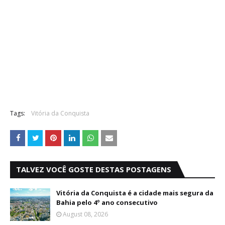
Tags:
Vitória da Conquista
TALVEZ VOCÊ GOSTE DESTAS POSTAGENS
Vitória da Conquista é a cidade mais segura da
Bahia pelo 4º ano consecutivo
August 08, 2026