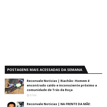
POSTAGENS MAIS ACESSADAS DA SEMANA
Reconvale Noticias | Riachão: Homem é
encontrado caído e inconsciente próximo a
comunidade de Trás da Roça
07:06
Reconvale Noticias | NA FRENTE DA MÃE: