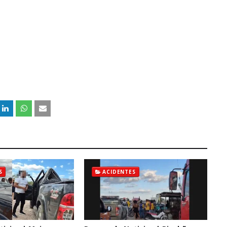
S
ACIDENTES