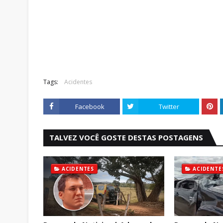
Tags:
Acidentes
Facebook
Twitter
TALVEZ VOCÊ GOSTE DESTAS POSTAGENS
ACIDENTES
ACIDENTE