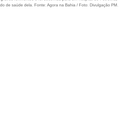
o de saúde dela. Fonte: Agora na Bahia / Foto: Divulgação PM.