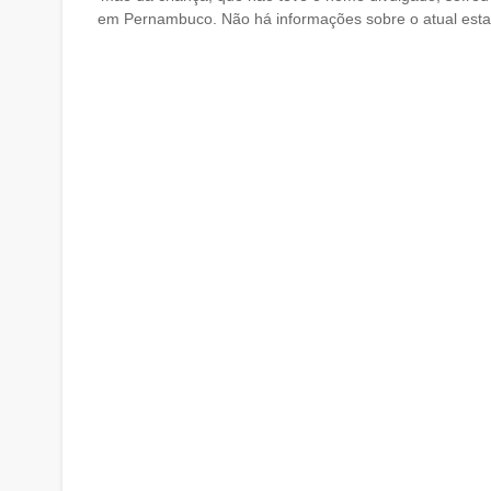
em Pernambuco. Não há informações sobre o atual estad