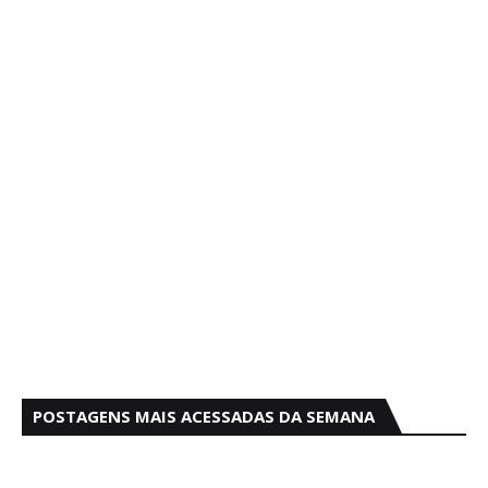
POSTAGENS MAIS ACESSADAS DA SEMANA