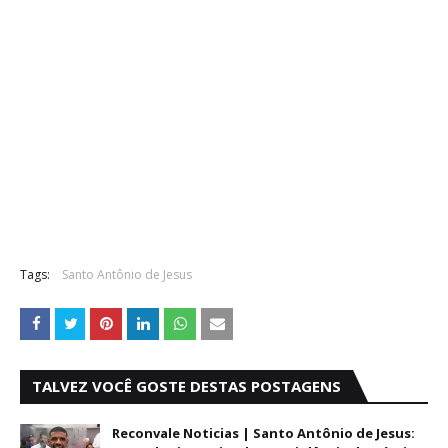
Tags:
Santo Antônio de Jesus
TALVEZ VOCÊ GOSTE DESTAS POSTAGENS
Reconvale Noticias | Santo Antônio de Jesus: