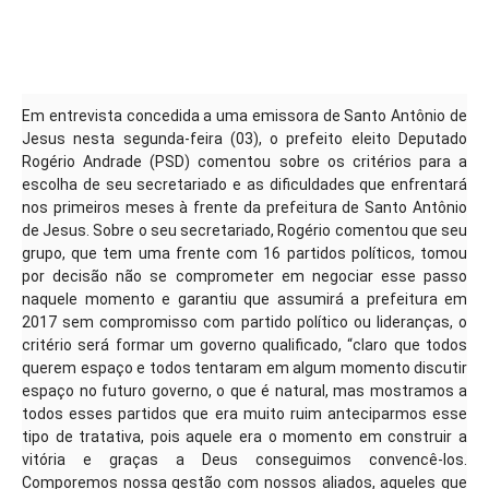
Em entrevista concedida a uma emissora de Santo Antônio de
Jesus nesta segunda-feira (03), o prefeito eleito Deputado
Rogério Andrade (PSD) comentou sobre os critérios para a
escolha de seu secretariado e as dificuldades que enfrentará
nos primeiros meses à frente da prefeitura de Santo Antônio
de Jesus. Sobre o seu secretariado, Rogério comentou que seu
grupo, que tem uma frente com 16 partidos políticos, tomou
por decisão não se comprometer em negociar esse passo
naquele momento e garantiu que assumirá a prefeitura em
2017 sem compromisso com partido político ou lideranças, o
critério será formar um governo qualificado, “claro que todos
querem espaço e todos tentaram em algum momento discutir
espaço no futuro governo, o que é natural, mas mostramos a
todos esses partidos que era muito ruim anteciparmos esse
tipo de tratativa, pois aquele era o momento em construir a
vitória e graças a Deus conseguimos convencê-los.
Comporemos nossa gestão com nossos aliados, aqueles que