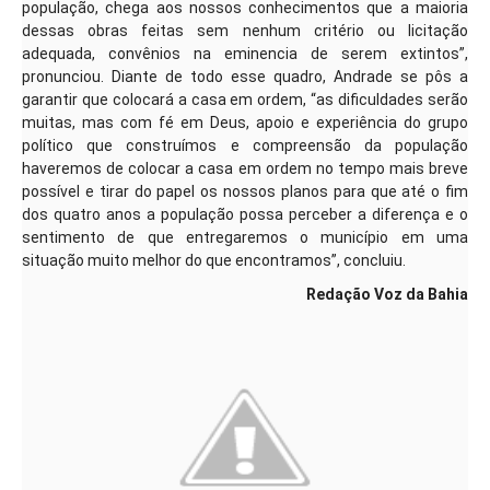
população, chega aos nossos conhecimentos que a maioria
dessas obras feitas sem nenhum critério ou licitação
adequada, convênios na eminencia de serem extintos”,
pronunciou.
Diante de todo esse quadro, Andrade se pôs a
garantir que colocará a casa em ordem, “as dificuldades serão
muitas, mas com fé em Deus, apoio e experiência do grupo
político que construímos e compreensão da população
haveremos de colocar a casa em ordem no tempo mais breve
possível e tirar do papel os nossos planos para que até o fim
dos quatro anos a população possa perceber a diferença e o
sentimento de que entregaremos o município em uma
situação muito melhor do que encontramos”, concluiu.
Redação Voz da Bahia