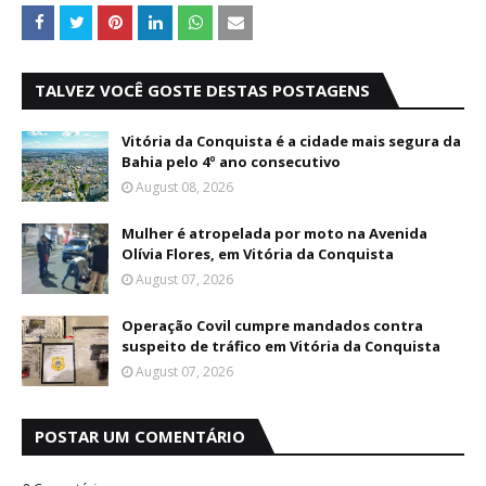
TALVEZ VOCÊ GOSTE DESTAS POSTAGENS
Vitória da Conquista é a cidade mais segura da
Bahia pelo 4º ano consecutivo
August 08, 2026
Mulher é atropelada por moto na Avenida
Olívia Flores, em Vitória da Conquista
August 07, 2026
Operação Covil cumpre mandados contra
suspeito de tráfico em Vitória da Conquista
August 07, 2026
POSTAR UM COMENTÁRIO