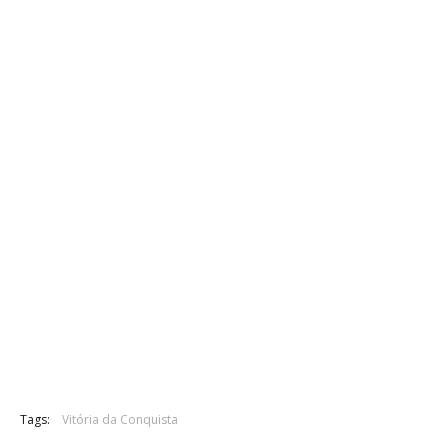
Tags:
Vitória da Conquista