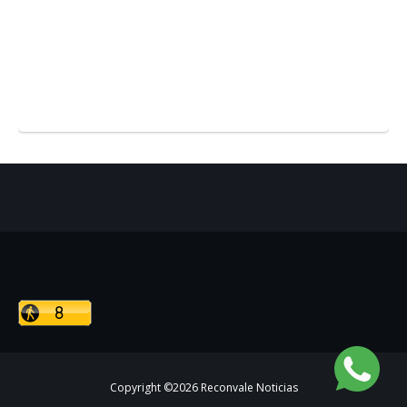
Copyright ©
2026
Reconvale Noticias