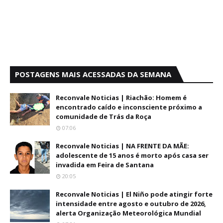
POSTAGENS MAIS ACESSADAS DA SEMANA
Reconvale Noticias | Riachão: Homem é
encontrado caído e inconsciente próximo a
comunidade de Trás da Roça
07:06
Reconvale Noticias | NA FRENTE DA MÃE:
adolescente de 15 anos é morto após casa ser
invadida em Feira de Santana
20:05
Reconvale Noticias | El Niño pode atingir forte
intensidade entre agosto e outubro de 2026,
alerta Organização Meteorológica Mundial