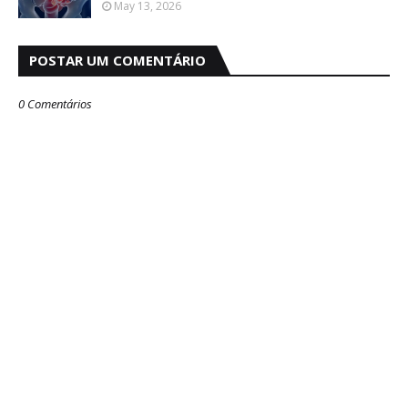
May 13, 2026
POSTAR UM COMENTÁRIO
0 Comentários