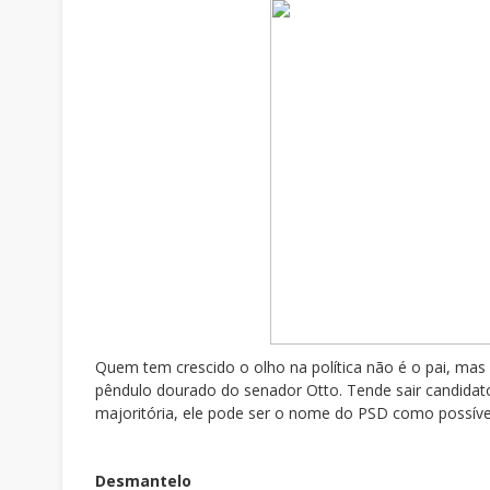
Quem tem crescido o olho na política não é o pai, mas 
pêndulo dourado do senador Otto. Tende sair candidat
majoritória, ele pode ser o nome do PSD como possíve
Desmantelo