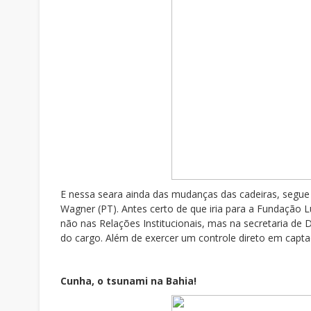
E nessa seara ainda das mudanças das cadeiras, segue
Wagner (PT). Antes certo de que iria para a Fundação 
não nas Relações Institucionais, mas na secretaria d
do cargo. Além de exercer um controle direto em captaç
Cunha, o tsunami na Bahia!