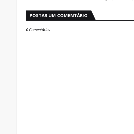
POSTAR UM COMENTÁRIO
0 Comentários