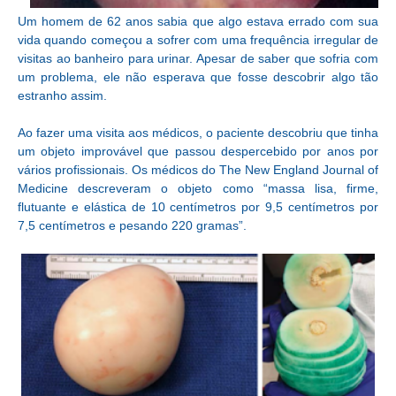
Um homem de 62 anos sabia que algo estava errado com sua
vida quando começou a sofrer com uma frequência irregular de
visitas ao banheiro para urinar. Apesar de saber que sofria com
um problema, ele não esperava que fosse descobrir algo tão
estranho assim.
Ao fazer uma visita aos médicos, o paciente descobriu que tinha
um objeto improvável que passou despercebido por anos por
vários profissionais. Os médicos do The New England Journal of
Medicine descreveram o objeto como “massa lisa, firme,
flutuante e elástica de 10 centímetros por 9,5 centímetros por
7,5 centímetros e pesando 220 gramas”.