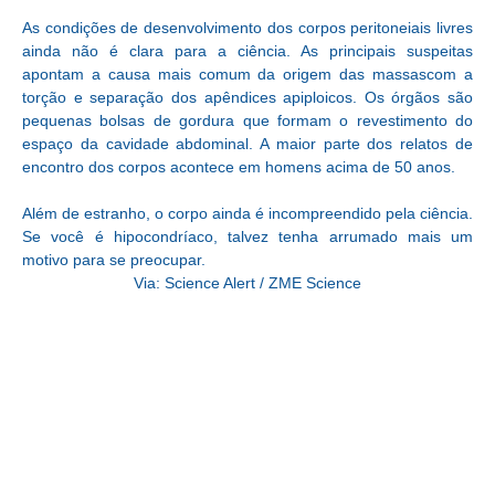
As condições de desenvolvimento dos corpos peritoneiais livres
ainda não é clara para a ciência. As principais suspeitas
apontam a causa mais comum da origem das massascom a
torção e separação dos apêndices apiploicos. Os órgãos são
pequenas bolsas de gordura que formam o revestimento do
espaço da cavidade abdominal. A maior parte dos relatos de
encontro dos corpos acontece em homens acima de 50 anos.
Além de estranho, o corpo ainda é incompreendido pela ciência.
Se você é hipocondríaco, talvez tenha arrumado mais um
motivo para se preocupar.
Via: Science Alert / ZME Science