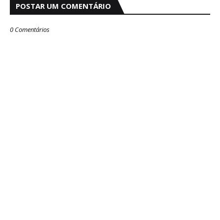
POSTAR UM COMENTÁRIO
0 Comentários