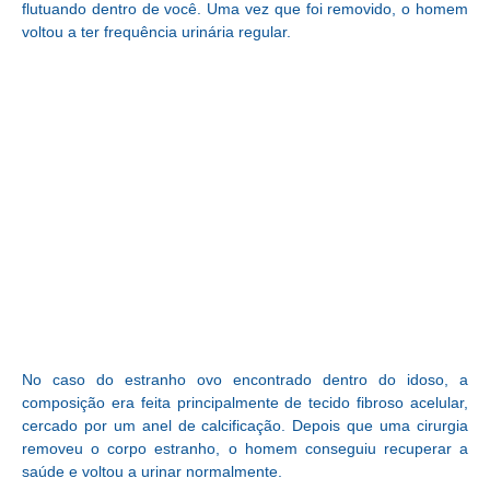
flutuando dentro de você. Uma vez que foi removido, o homem
voltou a ter frequência urinária regular.
No caso do estranho ovo encontrado dentro do idoso, a
composição era feita principalmente de tecido fibroso acelular,
cercado por um anel de calcificação. Depois que uma cirurgia
removeu o corpo estranho, o homem conseguiu recuperar a
saúde e voltou a urinar normalmente.