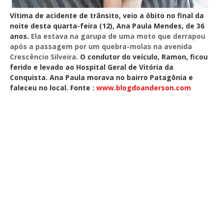
Vítima de acidente de trânsito, veio a óbito no final da
noite desta quarta-feira (12), Ana Paula Mendes, de 36
anos.
Ela estava na garupa de uma moto que derrapou
após a passagem por um quebra-molas na avenida
Crescêncio Silveira
.
O condutor do veículo, Ramon, ficou
ferido e levado ao Hospital Geral de Vitória da
Conquista. Ana Paula morava no bairro Patagônia e
faleceu no local. Fonte :
www.blogdoanderson.com