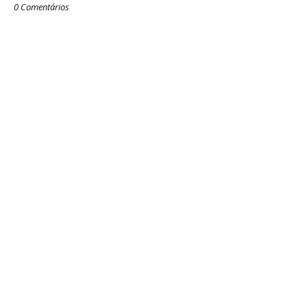
0 Comentários