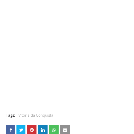
Tags:
Vitória da Conquista