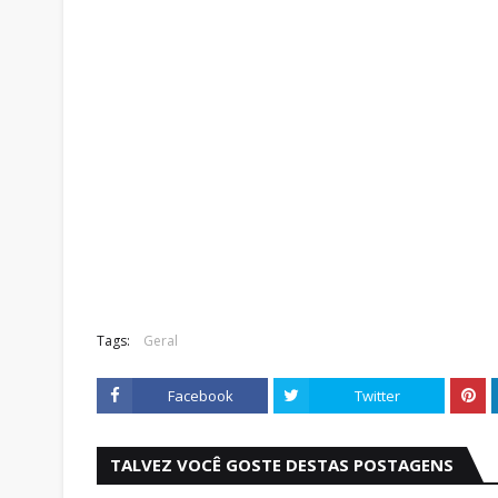
Tags:
Geral
Facebook
Twitter
TALVEZ VOCÊ GOSTE DESTAS POSTAGENS