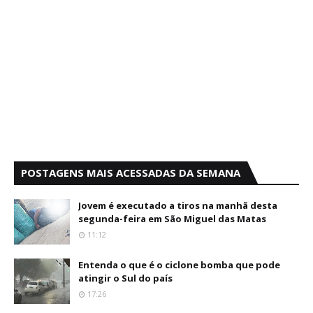
POSTAGENS MAIS ACESSADAS DA SEMANA
Jovem é executado a tiros na manhã desta
segunda-feira em São Miguel das Matas
11:12
Entenda o que é o ciclone bomba que pode
atingir o Sul do país
17:26