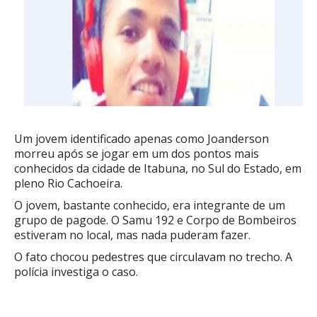
Um jovem identificado apenas como Joanderson
morreu após se jogar em um dos pontos mais
conhecidos da cidade de Itabuna, no Sul do Estado, em
pleno Rio Cachoeira.
O jovem, bastante conhecido, era integrante de um
grupo de pagode. O Samu 192 e Corpo de Bombeiros
estiveram no local, mas nada puderam fazer.
O fato chocou pedestres que circulavam no trecho. A
polícia investiga o caso.