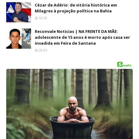
Cézar de Adério: de vitória histórica em
Milagres à projeção política na Bahia
10:20
Reconvale Noticias | NA FRENTE DA MÃE:
adolescente de 15 anos é morto após casa ser
invadida em Feira de Santana
20:05