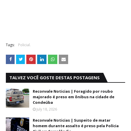
Tags:
Policial.
TALVEZ VOCÊ GOSTE DESTAS POSTAGENS
Reconvale Noticias | Foragido por roubo
majorado é preso em ônibus na cidade de
Condeúba
July 18, 2026
Reconvale Noticias | Suspeito de matar
homem durante assalto é preso pela Polícia