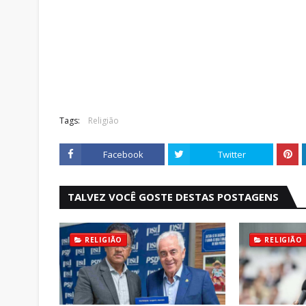
Tags:
Religião
Facebook
Twitter
TALVEZ VOCÊ GOSTE DESTAS POSTAGENS
RELIGIÃO
RELIGIÃO