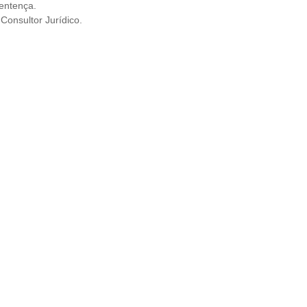
entença.
 Consultor Jurídico.