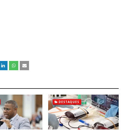
DESTAQUES