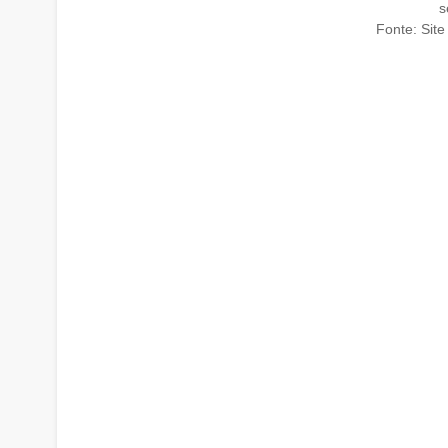
s
Fonte: Site