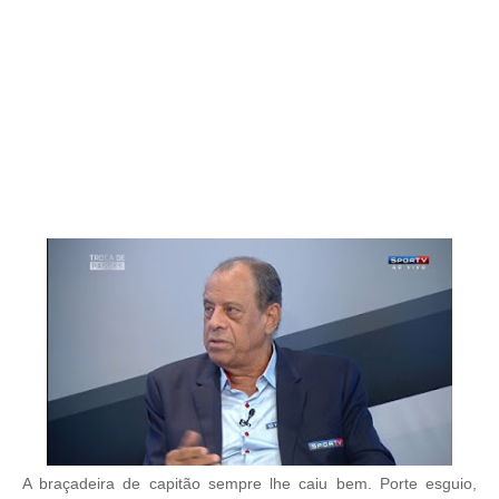
A braçadeira de capitão sempre lhe caiu bem. Porte esguio,