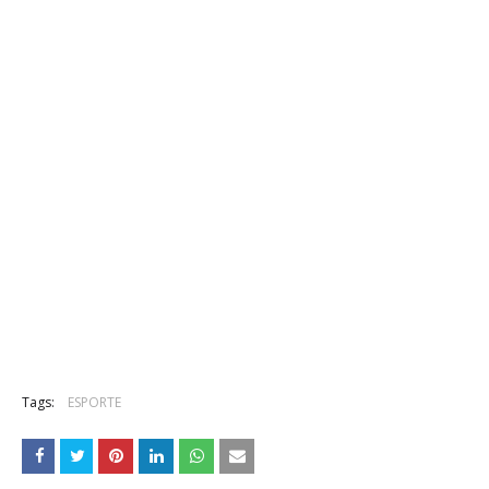
Tags:
ESPORTE