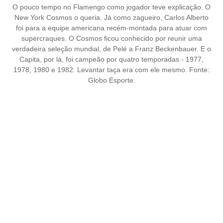
O pouco tempo no Flamengo como jogador teve explicação. O
New York Cosmos o queria. Já como zagueiro, Carlos Alberto
foi para a equipe americana recém-montada para atuar com
supercraques. O Cosmos ficou conhecido por reunir uma
verdadeira seleção mundial, de Pelé a Franz Beckenbauer. E o
Capita, por lá, foi campeão por quatro temporadas - 1977,
1978, 1980 e 1982. Levantar taça era com ele mesmo. Fonte:
Globo Esporte.