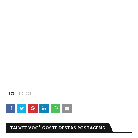
Tags:
Politica:
TALVEZ VOCÊ GOSTE DESTAS POSTAGENS