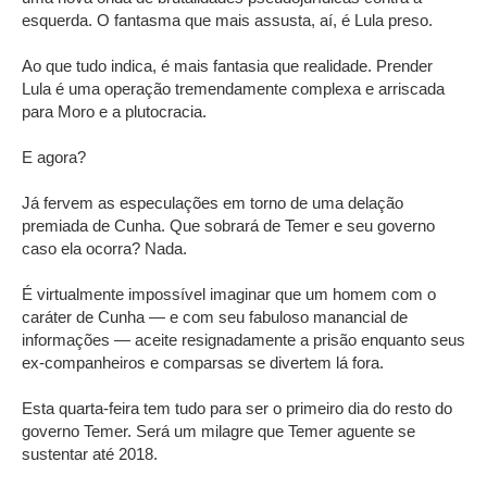
esquerda. O fantasma que mais assusta, aí, é Lula preso.
Ao que tudo indica, é mais fantasia que realidade. Prender
Lula é uma operação tremendamente complexa e arriscada
para Moro e a plutocracia.
E agora?
Já fervem as especulações em torno de uma delação
premiada de Cunha. Que sobrará de Temer e seu governo
caso ela ocorra? Nada.
É virtualmente impossível imaginar que um homem com o
caráter de Cunha — e com seu fabuloso manancial de
informações — aceite resignadamente a prisão enquanto seus
ex-companheiros e comparsas se divertem lá fora.
Esta quarta-feira tem tudo para ser o primeiro dia do resto do
governo Temer. Será um milagre que Temer aguente se
sustentar até 2018.