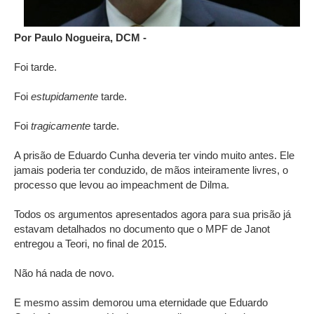
Por
Paulo Nogueira,
DCM
-
Foi tarde.
Foi
estupidamente
tarde.
Foi
tragicamente
tarde.
A prisão de Eduardo Cunha deveria ter vindo muito antes. Ele
jamais poderia ter conduzido, de mãos inteiramente livres, o
processo que levou ao impeachment de Dilma.
Todos os argumentos apresentados agora para sua prisão já
estavam detalhados no documento que o MPF de Janot
entregou a Teori, no final de 2015.
Não há nada de novo.
E mesmo assim demorou uma eternidade que Eduardo