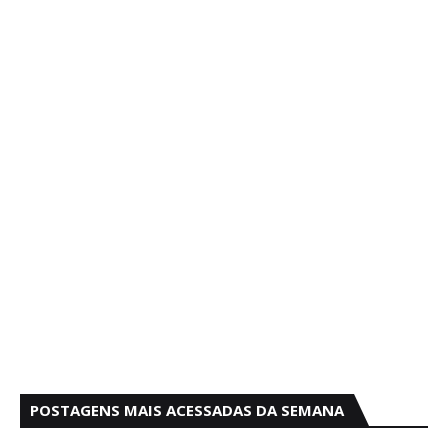
POSTAGENS MAIS ACESSADAS DA SEMANA