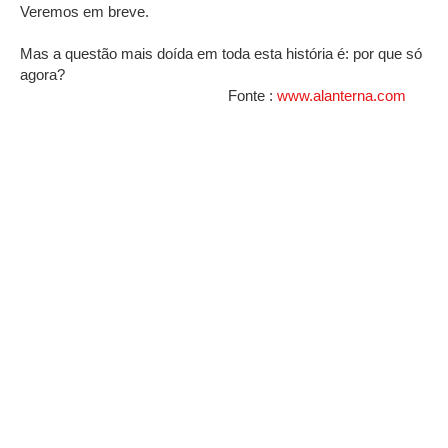
Veremos em breve.
Mas a questão mais doída em toda esta história é: por que só
agora?
Fonte :
www.alanterna.com