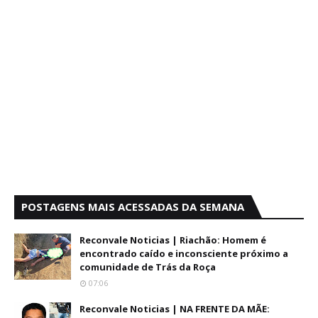
POSTAGENS MAIS ACESSADAS DA SEMANA
Reconvale Noticias | Riachão: Homem é
encontrado caído e inconsciente próximo a
comunidade de Trás da Roça
07:06
Reconvale Noticias | NA FRENTE DA MÃE: