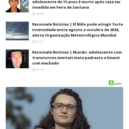
adolescente de 15 anos é morto após casa ser
invadida em Feira de Santana
20:05
Reconvale Noticias | El Niño pode atingir forte
intensidade entre agosto e outubro de 2026,
alerta Organização Meteorológica Mundial
07:21
Reconvale Noticias | Mundo: adolescente com
transtornos mentais mata padrasto e bisavó
com machado
07:15