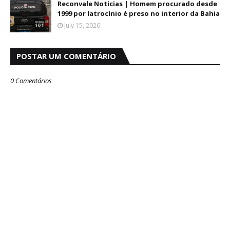
Reconvale Noticias | Homem procurado desde
1999 por latrocínio é preso no interior da Bahia
July 15, 2026
POSTAR UM COMENTÁRIO
0 Comentários