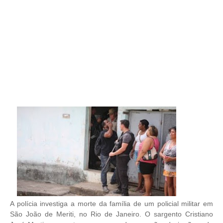
A polícia investiga a morte da família de um policial militar em
São João de Meriti, no Rio de Janeiro. O sargento Cristiano