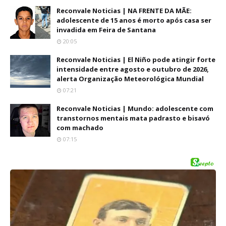
Reconvale Noticias | NA FRENTE DA MÃE:
adolescente de 15 anos é morto após casa ser
invadida em Feira de Santana
20:05
Reconvale Noticias | El Niño pode atingir forte
intensidade entre agosto e outubro de 2026,
alerta Organização Meteorológica Mundial
07:21
Reconvale Noticias | Mundo: adolescente com
transtornos mentais mata padrasto e bisavó
com machado
07:15