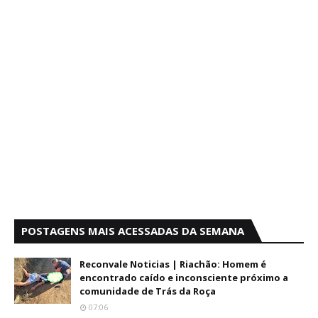
POSTAGENS MAIS ACESSADAS DA SEMANA
Reconvale Noticias | Riachão: Homem é
encontrado caído e inconsciente próximo a
comunidade de Trás da Roça
07:06