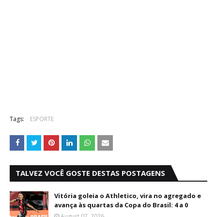
Tags:
ESPORTE
TALVEZ VOCÊ GOSTE DESTAS POSTAGENS
Vitória goleia o Athletico, vira no agregado e
avança às quartas da Copa do Brasil: 4 a 0
August 07, 2026