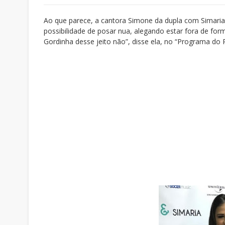
Ao que parece, a cantora Simone da dupla com Simaria,
possibilidade de posar nua, alegando estar fora de fo
Gordinha desse jeito não”, disse ela, no “Programa do 