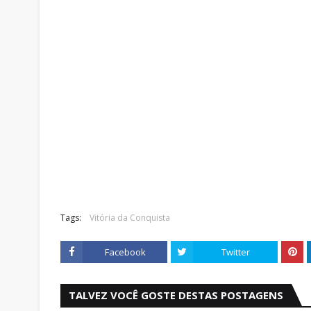
Tags:
Vitória da Conquista
Facebook
Twitter
TALVEZ VOCÊ GOSTE DESTAS POSTAGENS