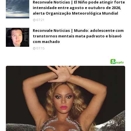
Reconvale Noticias | El Niño pode atingir forte
intensidade entre agosto e outubro de 2026,
alerta Organização Meteorológica Mundial
07:21
Reconvale Noticias | Mundo: adolescente com
transtornos mentais mata padrasto e bisavó
com machado
07:15