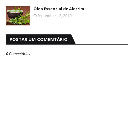
Óleo Essencial de Alecrim
September 12, 2019
POSTAR UM COMENTÁRIO
0 Comentários