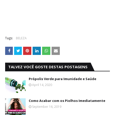
Tags:
BELEZA
TALVEZ VOCÊ GOSTE DESTAS POSTAGENS
Própolis Verde para Imunidade e Saúde
April 14, 2020
Como Acabar com os Piolhos Imediatamente
September 16, 2019