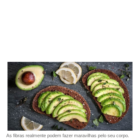
As fibras realmente podem fazer maravilhas pelo seu corpo.