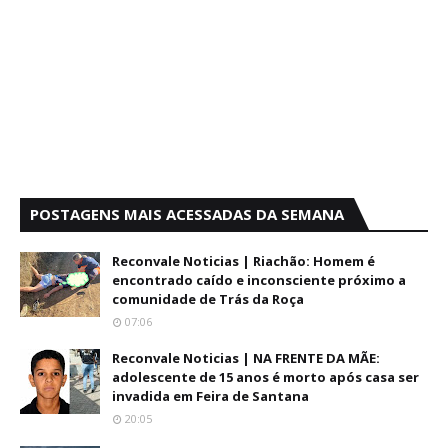
POSTAGENS MAIS ACESSADAS DA SEMANA
Reconvale Noticias | Riachão: Homem é
encontrado caído e inconsciente próximo a
comunidade de Trás da Roça
07:06
Reconvale Noticias | NA FRENTE DA MÃE:
adolescente de 15 anos é morto após casa ser
invadida em Feira de Santana
20:05