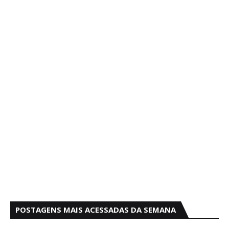
POSTAGENS MAIS ACESSADAS DA SEMANA