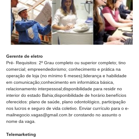
Gerente de eletro
Pré- Requisitos: 2º Grau completo ou superior completo; tino
comercial; empreendedorismo; conhecimento e prática na
operação de loja (no mínimo 6 meses);liderança e habilidade
em comunicação;conhecimento em informática básica,
relacionamento interpessoal;disponibilidade para residir no
interior do estado Bahia;disponibilidade de horário.benefícios
oferecidos: plano de saúde, plano odontológico, participação
nos lucros e seguro de vida coletivo. Enviar currículo para o e-
mailnegocio.vagas@gmail.com.br constando no assunto o
nome da vaga.
Telemarketing