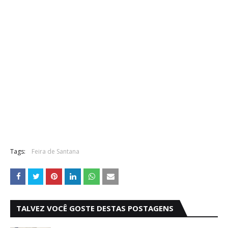
Tags:
Feira de Santana
TALVEZ VOCÊ GOSTE DESTAS POSTAGENS