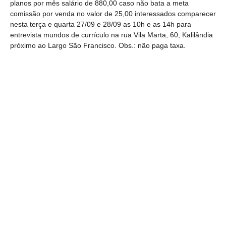
planos por mês salário de 880,00 caso não bata a meta
comissão por venda no valor de 25,00 interessados comparecer
nesta terça e quarta 27/09 e 28/09 as 10h e as 14h para
entrevista mundos de currículo na rua Vila Marta, 60, Kalilândia
próximo ao Largo São Francisco. Obs.: não paga taxa.