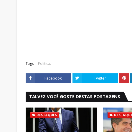
Tags:
Politica:
Facebook
Twitter
TALVEZ VOCÊ GOSTE DESTAS POSTAGENS
DESTAQUES
DESTAQU