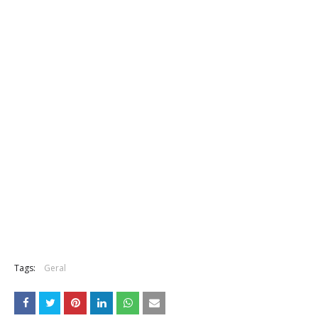
Tags:
Geral