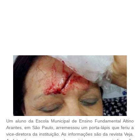
Um aluno da Escola Municipal de Ensino Fundamental Altino
Arantes, em São Paulo, arremessou um porta-lápis que feriu a
vice-diretora da instituição. As informações são da revista Veja.