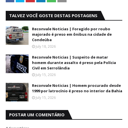
TALVEZ VOCÊ GOSTE DESTAS POSTAGENS
Reconvale Noticias | Foragido por roubo
majorado é preso em ônibus na cidade de
Condeúba
July 18, 2026
Reconvale Noticias | Suspeito de matar
homem durante assalto é preso pela Polícia
Civil em Serrolândia
July 15, 2026
Reconvale Noticias | Homem procurado desde
1999 por latrocínio é preso no interior da Bahia
July 15, 2026
POSTAR UM COMENTÁRIO