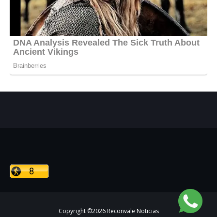
Copyright ©
2026
Reconvale Noticias