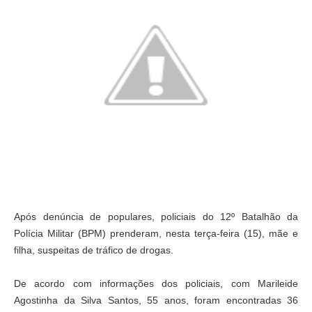
Após denúncia de populares, policiais do 12º Batalhão da
Polícia Militar (BPM) prenderam, nesta terça-feira (15), mãe e
filha, suspeitas de tráfico de drogas.
De acordo com informações dos policiais, com Marileide
Agostinha da Silva Santos, 55 anos, foram encontradas 36