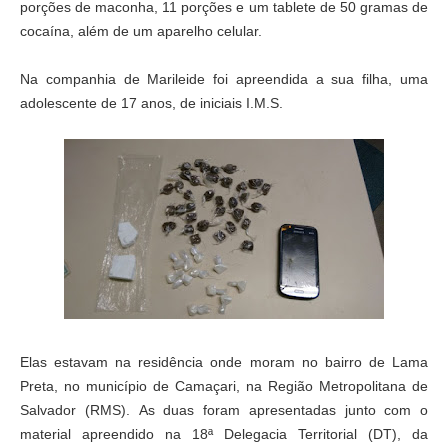
porções de maconha, 11 porções e um tablete de 50 gramas de
cocaína, além de um aparelho celular.
Na companhia de Marileide foi apreendida a sua filha, uma
adolescente de 17 anos, de iniciais I.M.S.
Elas estavam na residência onde moram no bairro de Lama
Preta, no município de Camaçari, na Região Metropolitana de
Salvador (RMS).
As duas foram apresentadas junto com o
material apreendido na 18ª Delegacia Territorial (DT), da