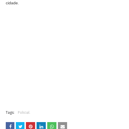
cidade.
Tags:
Policial.