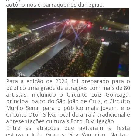
autônomos e barraqueiros da região.
Para a edição de 2026, foi preparado para o
público uma grade de atrações com mais de 80
artistas, incluindo o Circuito Luiz Gonzaga,
principal palco do São João de Cruz, o Circuito
Murilo Sena, para o público mais jovem, e o
Circuito Oton Silva, local do arraiá tradicional e
apresentações culturais.
Foto: Divulgação
Entre as atrações que agitaram a festa
estavam João Gomes, Rey Vaqueiro, Nattan,