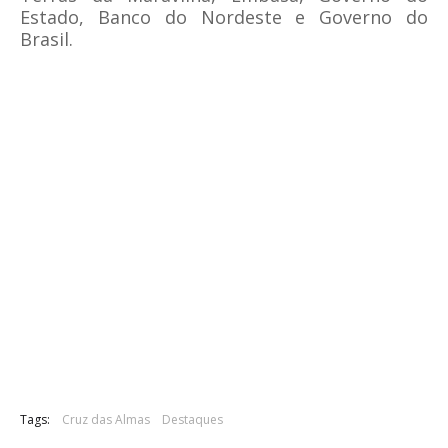
Estado, Banco do Nordeste e Governo do
Brasil.
Tags:
Cruz das Almas
Destaques