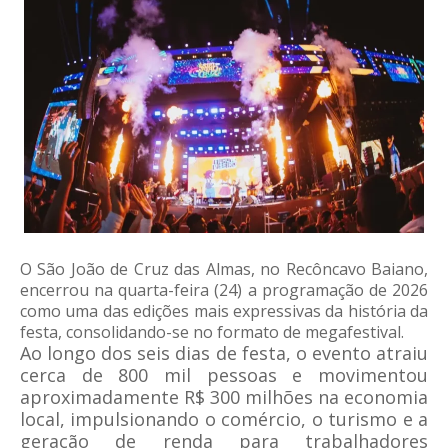
O São João de Cruz das Almas, no Recôncavo Baiano,
encerrou na quarta-feira (24) a programação de 2026
como uma das edições mais expressivas da história da
festa, consolidando-se no formato de megafestival.
Ao longo dos seis dias de festa, o evento atraiu
cerca de 800 mil pessoas e movimentou
aproximadamente R$ 300 milhões na economia
local, impulsionando o comércio, o turismo e a
geração de renda para trabalhadores