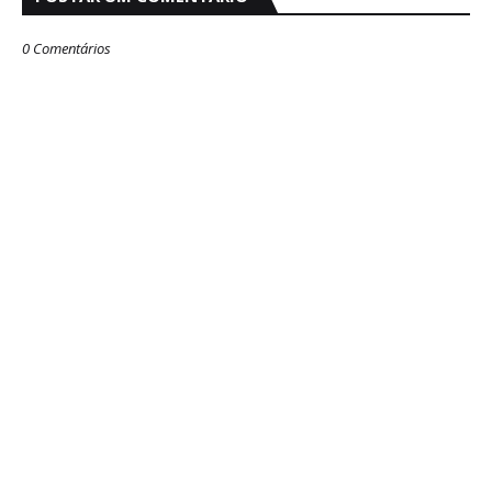
0 Comentários