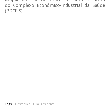
do Complexo Econômico-Industrial da Saúde
(PDCEIS).
Tags:
Destaques
Lula Presidente