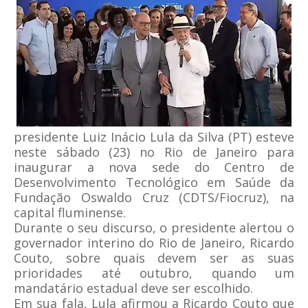
presidente Luiz Inácio Lula da Silva (PT) esteve
neste sábado (23) no Rio de Janeiro para
inaugurar a nova sede do Centro de
Desenvolvimento Tecnológico em Saúde da
Fundação Oswaldo Cruz (CDTS/Fiocruz), na
capital fluminense.
Durante o seu discurso, o presidente alertou o
governador interino do Rio de Janeiro, Ricardo
Couto, sobre quais devem ser as suas
prioridades até outubro, quando um
mandatário estadual deve ser escolhido.
Em sua fala, Lula afirmou a Ricardo Couto que