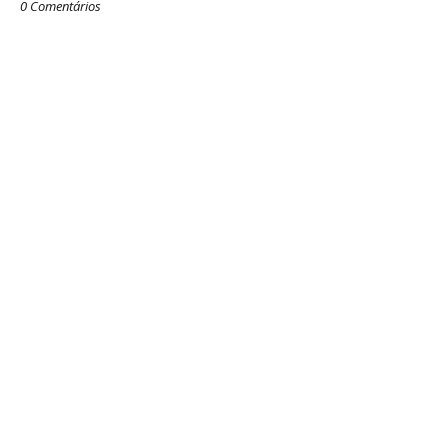
0 Comentários