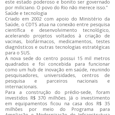
este estado poderoso e bonito ser governado
por miliciano. O povo do Rio não merece isso.”
Saúde e tecnologia
Criado em 2002 com apoio do Ministério da
Saúde, o CDTS atua na conexão entre pesquisa
científica e desenvolvimento tecnológico,
acelerando projetos voltados à criação de
vacinas, biofármacos, medicamentos, testes
diagnósticos e outras tecnologias estratégicas
para o SUS.
A nova sede do centro possui 15 mil metros
quadrados e foi concebida para funcionar
como um hub de inovação em saúde, reunindo
pesquisadores, universidades, centros de
pesquisa e parceiros nacionais e
internacionais.
Para a construção do prédio-sede, foram
investidos R$ 370 milhões. Já o investimento
em equipamentos ficou na casa dos R$ 35
milhões por meio do Programa para
Ampliação e Modernização de Infraestrutura