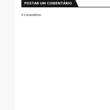
POSTAR UM COMENTÁRIO
0 Comentários