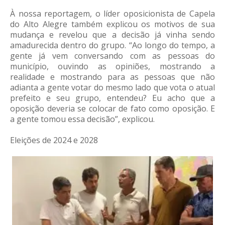
À nossa reportagem, o líder oposicionista de Capela
do Alto Alegre também explicou os motivos de sua
mudança e revelou que a decisão já vinha sendo
amadurecida dentro do grupo. “Ao longo do tempo, a
gente já vem conversando com as pessoas do
município, ouvindo as opiniões, mostrando a
realidade e mostrando para as pessoas que não
adianta a gente votar do mesmo lado que vota o atual
prefeito e seu grupo, entendeu? Eu acho que a
oposição deveria se colocar de fato como oposição. E
a gente tomou essa decisão”, explicou.
Eleições de 2024 e 2028