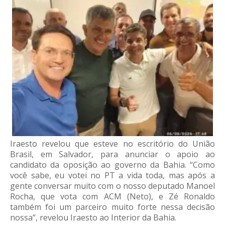
Iraesto revelou que esteve no escritório do União
Brasil, em Salvador, para anunciar o apoio ao
candidato da oposição ao governo da Bahia. “Como
você sabe, eu votei no PT a vida toda, mas após a
gente conversar muito com o nosso deputado Manoel
Rocha, que vota com ACM (Neto), e Zé Ronaldo
também foi um parceiro muito forte nessa decisão
nossa”, revelou Iraesto ao Interior da Bahia.