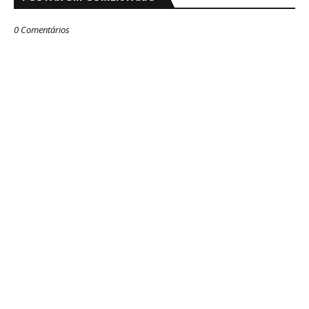
0 Comentários