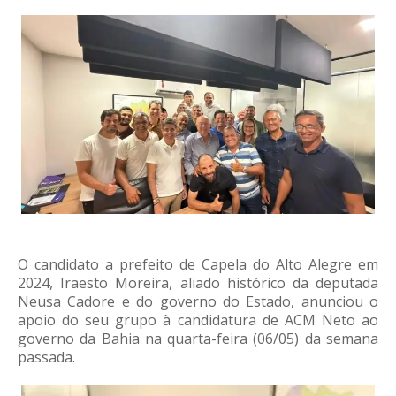
O candidato a prefeito de Capela do Alto Alegre em
2024, Iraesto Moreira, aliado histórico da deputada
Neusa Cadore e do governo do Estado, anunciou o
apoio do seu grupo à candidatura de ACM Neto ao
governo da Bahia na quarta-feira (06/05) da semana
passada.