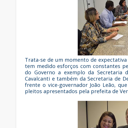
Trata-se de um momento de expectativa p
tem medido esforços com constantes ped
do Governo a exemplo da Secretaria d
Cavalcanti e também da Secretaria de D
frente o vice-governador João Leão, que
pleitos apresentados pela prefeita de Ver