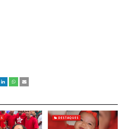
ES
DESTAQUES