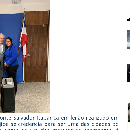
onte Salvador-Itaparica em leilão realizado em
ojipe se credencia para ser uma das cidades do