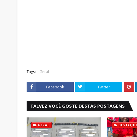
Tags:
Geral
Facebook
Twitter
TALVEZ VOCÊ GOSTE DESTAS POSTAGENS
GERAL
DESTAQU