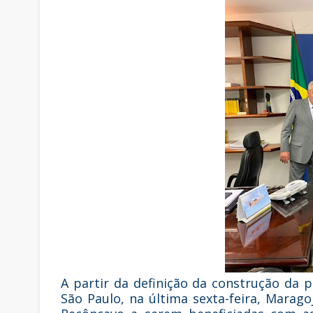
A partir da definição da construção da p
São Paulo, na última sexta-feira, Marag