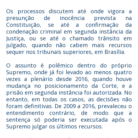
Os processos discutem até onde vigora a
presunção de inocência prevista na
Constituição, se até a confirmação da
condenação criminal em segunda instância da
Justiça, ou se até o chamado trânsito em
julgado, quando não cabem mais recursos
sequer nos tribunais superiores, em Brasília.
O assunto é polêmico dentro do próprio
Supremo, onde já foi levado ao menos quatro
vezes a plenário desde 2016, quando houve
mudança no posicionamento da Corte, e a
prisão em segunda instância foi autorizada. No
entanto, em todas os casos, as decisões não
foram definitivas. De 2009 a 2016, prevaleceu o
entendimento contrário, de modo que a
sentença só poderia ser executada após o
Supremo julgar os últimos recursos.