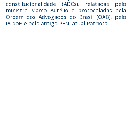
constitucionalidade (ADCs), relatadas pelo
ministro Marco Aurélio e protocoladas pela
Ordem dos Advogados do Brasil (OAB), pelo
PCdoB e pelo antigo PEN, atual Patriota.