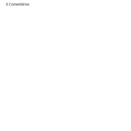
0 Comentários