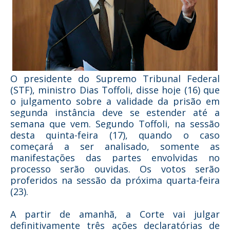
O presidente do Supremo Tribunal Federal
(STF), ministro Dias Toffoli, disse hoje (16) que
o julgamento sobre a validade da prisão em
segunda instância deve se estender até a
semana que vem. Segundo Toffoli, na sessão
desta quinta-feira (17), quando o caso
começará a ser analisado, somente as
manifestações das partes envolvidas no
processo serão ouvidas. Os votos serão
proferidos na sessão da próxima quarta-feira
(23).
A partir de amanhã, a Corte vai julgar
definitivamente três ações declaratórias de