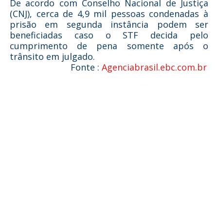
De acordo com Conselho Nacional de Justiça
(CNJ), cerca de 4,9 mil pessoas condenadas à
prisão em segunda instância podem ser
beneficiadas caso o STF decida pelo
cumprimento de pena somente após o
trânsito em julgado.
Fonte :
Agenciabrasil.ebc.com.br