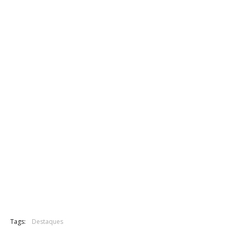
Tags:
Destaques